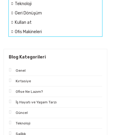
Teknoloji
Geri Dönüşüm
Kullan at
Ofis Makineleri
Blog Kategorileri
Genel
Kırtasiye
Ofise Ne Lazım?
İş Hayatı ve Yaşam Tarzı
Güncel
Teknoloji
Sağlık