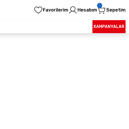
Favorilerim
Hesabım
Sepetim
KAMPANYALAR