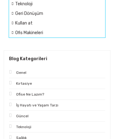
Teknoloji
Geri Dönüşüm
Kullan at
Ofis Makineleri
Blog Kategorileri
Genel
Kırtasiye
Ofise Ne Lazım?
İş Hayatı ve Yaşam Tarzı
Güncel
Teknoloji
Sağlık