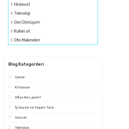
Hırdavat
Teknoloji
Geri Dönüşüm
Kullan at
Ofis Makineleri
Blog Kategorileri
Genel
Kırtasiye
Ofise Ne Lazım?
İş Hayatı ve Yaşam Tarzı
Güncel
Teknoloji