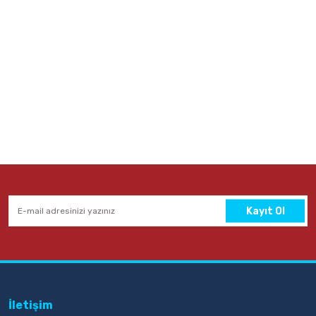
Kayıt Ol
İletişim