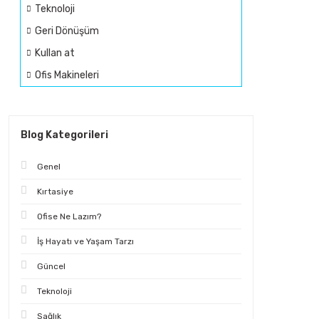
Teknoloji
Geri Dönüşüm
Kullan at
Ofis Makineleri
Blog Kategorileri
Genel
Kırtasiye
Ofise Ne Lazım?
İş Hayatı ve Yaşam Tarzı
Güncel
Teknoloji
Sağlık