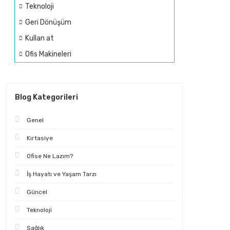
Teknoloji
Geri Dönüşüm
Kullan at
Ofis Makineleri
Blog Kategorileri
Genel
Kırtasiye
Ofise Ne Lazım?
İş Hayatı ve Yaşam Tarzı
Güncel
Teknoloji
Sağlık