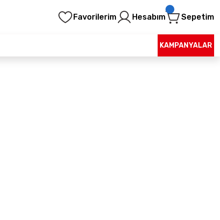
Favorilerim
Hesabım
Sepetim
KAMPANYALAR