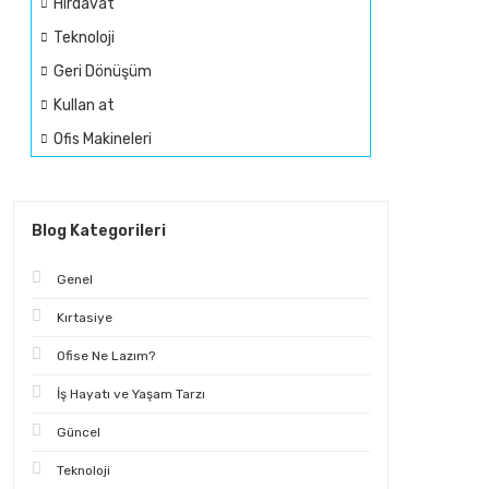
Hırdavat
Teknoloji
Geri Dönüşüm
Kullan at
Ofis Makineleri
Blog Kategorileri
Genel
Kırtasiye
Ofise Ne Lazım?
İş Hayatı ve Yaşam Tarzı
Güncel
Teknoloji