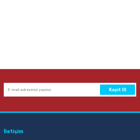
Kayıt Ol
İletişim