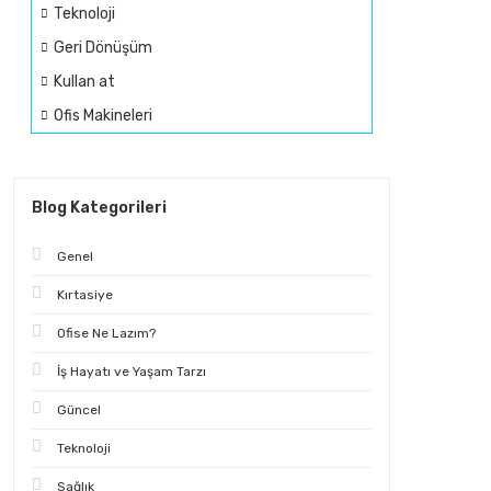
Teknoloji
Geri Dönüşüm
Kullan at
Ofis Makineleri
Blog Kategorileri
Genel
Kırtasiye
Ofise Ne Lazım?
İş Hayatı ve Yaşam Tarzı
Güncel
Teknoloji
Sağlık