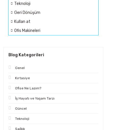
Teknoloji
Geri Dönüşüm
Kullan at
Ofis Makineleri
Blog Kategorileri
Genel
Kırtasiye
Ofise Ne Lazım?
İş Hayatı ve Yaşam Tarzı
Güncel
Teknoloji
Sağlık