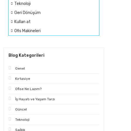
Teknoloji
Geri Dönüşüm
Kullan at
Ofis Makineleri
Blog Kategorileri
Genel
Kırtasiye
Ofise Ne Lazım?
İş Hayatı ve Yaşam Tarzı
Güncel
Teknoloji
Sağlık