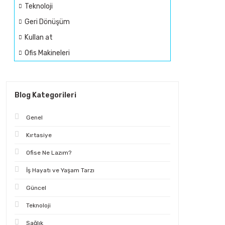
Teknoloji
Geri Dönüşüm
Kullan at
Ofis Makineleri
Blog Kategorileri
Genel
Kırtasiye
Ofise Ne Lazım?
İş Hayatı ve Yaşam Tarzı
Güncel
Teknoloji
Sağlık