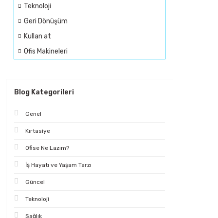
Teknoloji
Geri Dönüşüm
Kullan at
Ofis Makineleri
Blog Kategorileri
Genel
Kırtasiye
Ofise Ne Lazım?
İş Hayatı ve Yaşam Tarzı
Güncel
Teknoloji
Sağlık