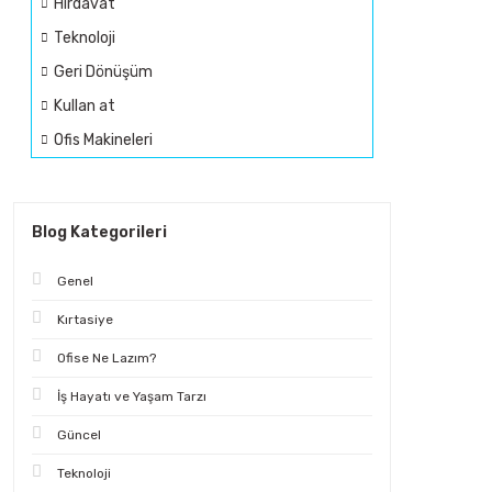
Hırdavat
Teknoloji
Geri Dönüşüm
Kullan at
Ofis Makineleri
Blog Kategorileri
Genel
Kırtasiye
Ofise Ne Lazım?
İş Hayatı ve Yaşam Tarzı
Güncel
Teknoloji