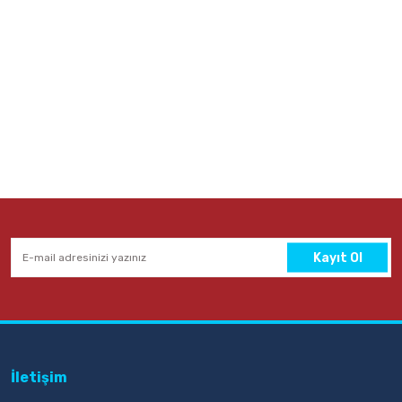
Kayıt Ol
İletişim