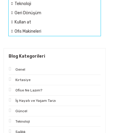
Teknoloji
Geri Dönüşüm
Kullan at
Ofis Makineleri
Blog Kategorileri
Genel
Kırtasiye
Ofise Ne Lazım?
İş Hayatı ve Yaşam Tarzı
Güncel
Teknoloji
Sağlık