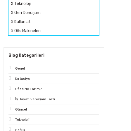
Teknoloji
Geri Dönüşüm
Kullan at
Ofis Makineleri
Blog Kategorileri
Genel
Kırtasiye
Ofise Ne Lazım?
İş Hayatı ve Yaşam Tarzı
Güncel
Teknoloji
Sağlık