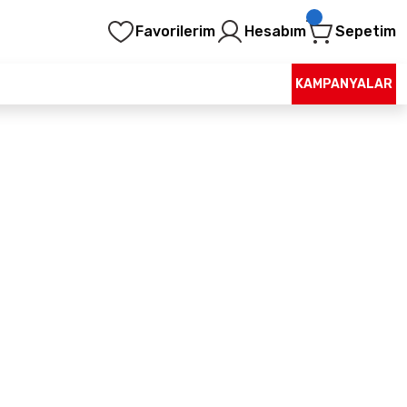
Favorilerim
Hesabım
Sepetim
KAMPANYALAR