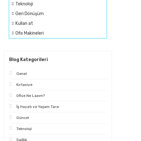
Teknoloji
Geri Dönüşüm
Kullan at
Ofis Makineleri
Blog Kategorileri
Genel
Kırtasiye
Ofise Ne Lazım?
İş Hayatı ve Yaşam Tarzı
Güncel
Teknoloji
Sağlık