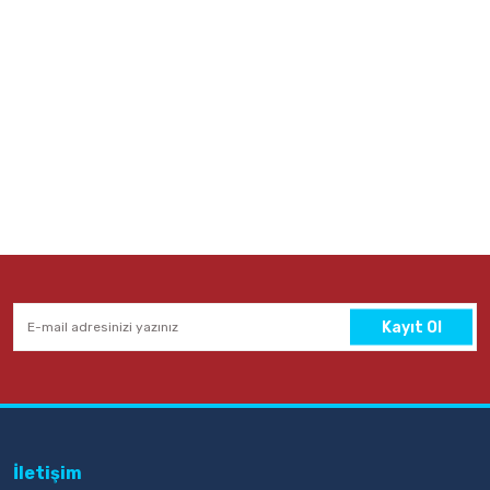
Kayıt Ol
İletişim