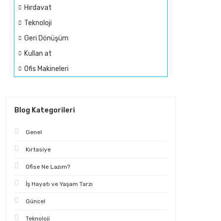
Hırdavat
Teknoloji
Geri Dönüşüm
Kullan at
Ofis Makineleri
Blog Kategorileri
Genel
Kırtasiye
Ofise Ne Lazım?
İş Hayatı ve Yaşam Tarzı
Güncel
Teknoloji