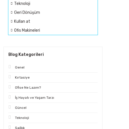
Teknoloji
Geri Dönüşüm
Kullan at
Ofis Makineleri
Blog Kategorileri
Genel
Kırtasiye
Ofise Ne Lazım?
İş Hayatı ve Yaşam Tarzı
Güncel
Teknoloji
Sağlık