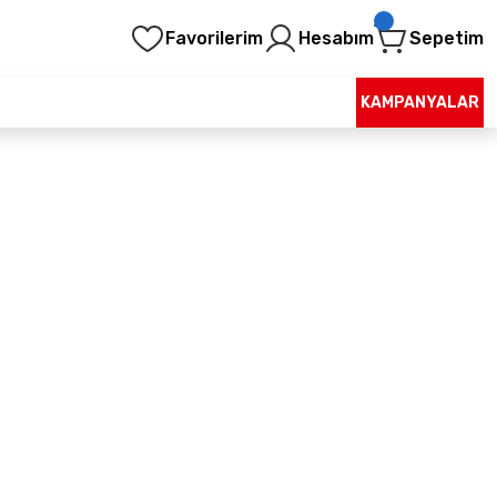
Favorilerim
Hesabım
Sepetim
KAMPANYALAR