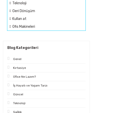
Teknoloji
Geri Dönüşüm
Kullan at
Ofis Makineleri
Blog Kategorileri
Genel
Kırtasiye
Ofise Ne Lazım?
İş Hayatı ve Yaşam Tarzı
Güncel
Teknoloji
Sağlık