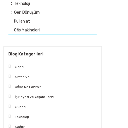
Teknoloji
Geri Dönüşüm
Kullan at
Ofis Makineleri
Blog Kategorileri
Genel
Kırtasiye
Ofise Ne Lazım?
İş Hayatı ve Yaşam Tarzı
Güncel
Teknoloji
Sağlık