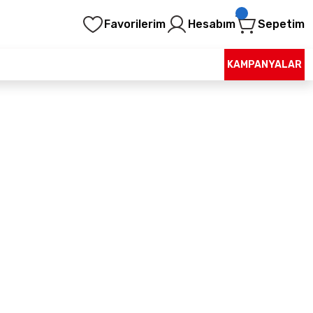
Favorilerim
Hesabım
Sepetim
KAMPANYALAR