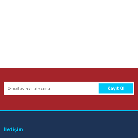
Kayıt Ol
İletişim