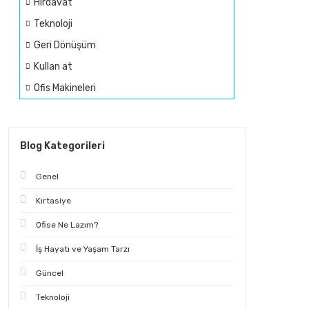
Hırdavat
Teknoloji
Geri Dönüşüm
Kullan at
Ofis Makineleri
Blog Kategorileri
Genel
Kırtasiye
Ofise Ne Lazım?
İş Hayatı ve Yaşam Tarzı
Güncel
Teknoloji