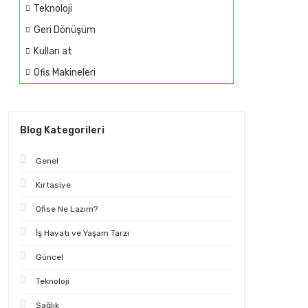
Teknoloji
Geri Dönüşüm
Kullan at
Ofis Makineleri
Blog Kategorileri
Genel
Kırtasiye
Ofise Ne Lazım?
İş Hayatı ve Yaşam Tarzı
Güncel
Teknoloji
Sağlık