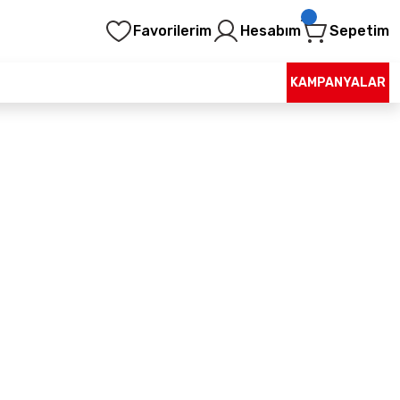
Favorilerim
Hesabım
Sepetim
KAMPANYALAR