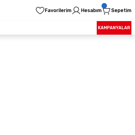
Favorilerim
Hesabım
Sepetim
KAMPANYALAR