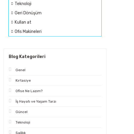
Teknoloji
Geri Dönüşüm
Kullan at
Ofis Makineleri
Blog Kategorileri
Genel
Kırtasiye
Ofise Ne Lazım?
İş Hayatı ve Yaşam Tarzı
Güncel
Teknoloji
Sağlık