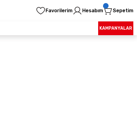
Favorilerim
Hesabım
Sepetim
KAMPANYALAR