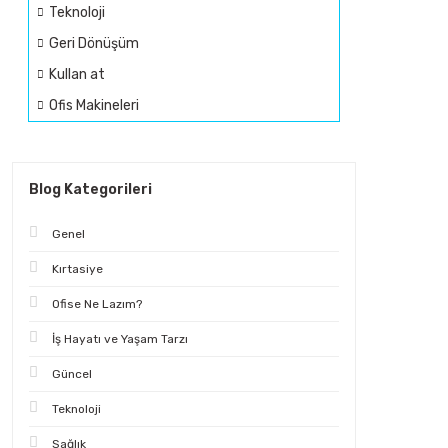
Teknoloji
Geri Dönüşüm
Kullan at
Ofis Makineleri
Blog Kategorileri
Genel
Kırtasiye
Ofise Ne Lazım?
İş Hayatı ve Yaşam Tarzı
Güncel
Teknoloji
Sağlık