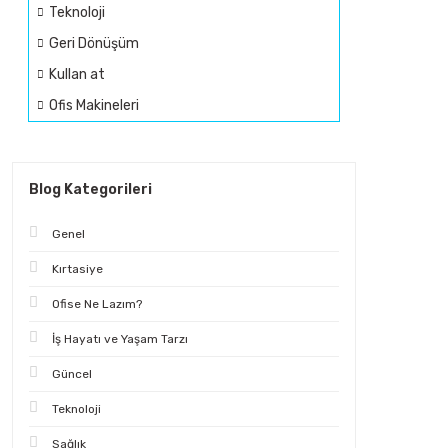
Teknoloji
Geri Dönüşüm
Kullan at
Ofis Makineleri
Blog Kategorileri
Genel
Kırtasiye
Ofise Ne Lazım?
İş Hayatı ve Yaşam Tarzı
Güncel
Teknoloji
Sağlık