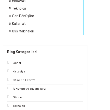
Hırdavat
Teknoloji
Geri Dönüşüm
Kullan at
Ofis Makineleri
Blog Kategorileri
Genel
Kırtasiye
Ofise Ne Lazım?
İş Hayatı ve Yaşam Tarzı
Güncel
Teknoloji