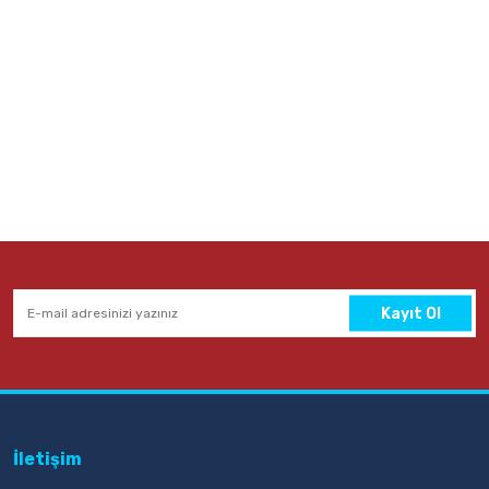
Kayıt Ol
İletişim