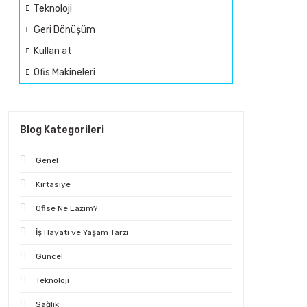
Teknoloji
Geri Dönüşüm
Kullan at
Ofis Makineleri
Blog Kategorileri
Genel
Kırtasiye
Ofise Ne Lazım?
İş Hayatı ve Yaşam Tarzı
Güncel
Teknoloji
Sağlık